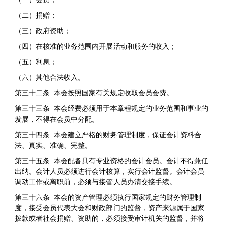
（二）捐赠；
（三）政府资助；
（四）在核准的业务范围内开展活动和服务的收入；
（五）利息；
（六）其他合法收入。
第三十二条 本会按照国家有关规定收取会员会费。
第三十三条 本会经费必须用于本章程规定的业务范围和事业的
发展，不得在会员中分配。
第三十四条 本会建立严格的财务管理制度，保证会计资料合
法、真实、准确、完整。
第三十五条 本会配备具有专业资格的会计会员。会计不得兼任
出纳。会计人员必须进行会计核算，实行会计监督。会计会员
调动工作或离职前，必须与接管人员办清交接手续。
第三十六条 本会的资产管理必须执行国家规定的财务管理制
度，接受会员代表大会和财政部门的监督，资产来源属于国家
拨款或者社会捐赠、资助的，必须接受审计机关的监督，并将