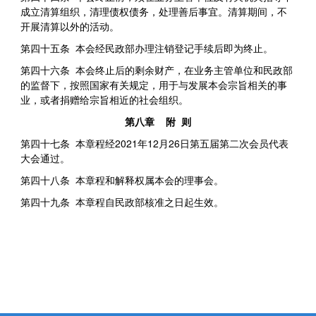
成立清算组织，清理债权债务，处理善后事宜。清算期间，不
开展清算以外的活动。
第四十五条 本会经民政部办理注销登记手续后即为终止。
第四十六条 本会终止后的剩余财产，在业务主管单位和民政部
的监督下，按照国家有关规定，用于与发展本会宗旨相关的事
业，或者捐赠给宗旨相近的社会组织。
第八章 附 则
第四十七条 本章程经2021年12月26日第五届第二次会员代表
大会通过。
第四十八条 本章程和解释权属本会的理事会。
第四十九条 本章程自民政部核准之日起生效。