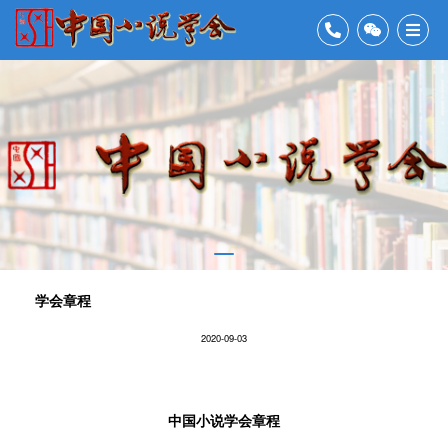
学会章程
2020-09-03
中国小说学会章程