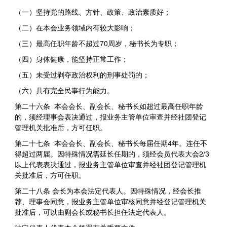
（一）坚持党的路线、方针、政策、政治素质好；
（二）在本会业务领域内有较大影响；
（三）最高任职年龄不超过70周岁，秘书长为专职；
（四）身体健康，能坚持正常工作；
（五）未受过剥夺政治权利的刑事处罚的；
（六）具有完全民事行为能力。
第二十六条 本会会长、副会长、秘书长如超过最高任职年龄
的，须经理事会表决通过，报业务主管单位审查并经社团登记
管理机关批准后，方可任职。
第二十七条 本会会长、副会长、秘书长每届任期4年。连任不
得超过两届。因特殊情况需延长任期的，须经会员代表大会2/3
以上代表表决通过，报业务主管单位审查并经社团登记管理机
关批准后，方可任职。
第二十八条 会长为本会法定代表人。因特殊情况，经会长推
荐、理事会同意，报业务主管单位审核同意并经登记管理机关
批准后，可以由副会长或秘书长担任法定代表人。