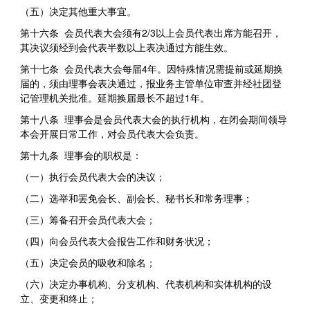
（五）决定其他重大事宜。
第十六条 会员代表大会须有2/3以上会员代表出席方能召开，
其决议须经到会代表半数以上表决通过方能生效。
第十七条 会员代表大会每届4年。因特殊情况需提前或延期换
届的，须由理事会表决通过，报业务主管单位审查并经社团登
记管理机关批准。延期换届最长不超过1年。
第十八条 理事会是会员代表大会的执行机构，在闭会期间领导
本会开展日常工作，对会员代表大会负责。
第十九条 理事会的职权是：
（一）执行会员代表大会的决议；
（二）选举和罢免会长、副会长、秘书长和常务理事；
（三）筹备召开会员代表大会；
（四）向会员代表大会报告工作和财务状况；
（五）决定会员的吸收和除名；
（六）决定办事机构、分支机构、代表机构和实体机构的设
立、变更和终止；