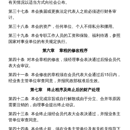
有关情况以适当方式向社会公布。
第三十七条 本会换届或更换法定代表人之前必须进行财务审
计。
第三十八条 本会的资产，任何单位、个人不得私分和挪用。
第三十九条 本会专职工作人员的工资和保险、福利待遇，参照
国家对事业单位的有关规定执行。
第六章 章程的修改程序
第四十条 对本会章程的修改，须经理事会表决通过后报会员代
表大会审议。
第四十一条 本会修改的章程须在会员代表大会通过后15日内，
经业务主管单位审查同意，并报民政部核准后生效。
第七章 终止程序及终止后的财产处理
第四十二条 本会完成宗旨或自行解散或由于分立、合并等原因
需要注销的，由理事会提出终止动议。
第四十三条 本会终止须经会员代表大会表决通过，并报业务主
管单位审查同意。
第四十四条 本会终止前，须在业务主管单位及有关机关指导下