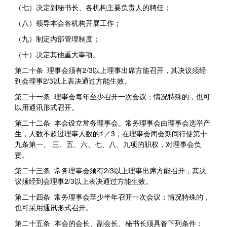
（七）决定副秘书长、各机构主要负责人的聘任；
（八）领导本会各机构开展工作；
（九）制定内部管理制度；
（十）决定其他重大事项。
第二十条 理事会须有2/3以上理事出席方能召开，其决议须经
到会理事2/3以上表决通过方能生效。
第二十一条 理事会每年至少召开一次会议；情况特殊的，也可
以用通讯形式召开。
第二十二条 本会设立常务理事会。常务理事会由理事会选举产
生，人数不超过理事人数的1／3，在理事会闭会期间行使第十
九条第一、 三、五、六、七、八、九项的职权，对理事会负
责。
第二十三条 常务理事会须有2/3以上理事出席方能召开，其决
议须经到会理事2/3以上表决通过方能生效。
第二十四条 常务理事会至少半年召开一次会议；情况特殊的，
也可采用通讯形式召开。
第二十五条 本会的会长、副会长、秘书长须具备下列条件：