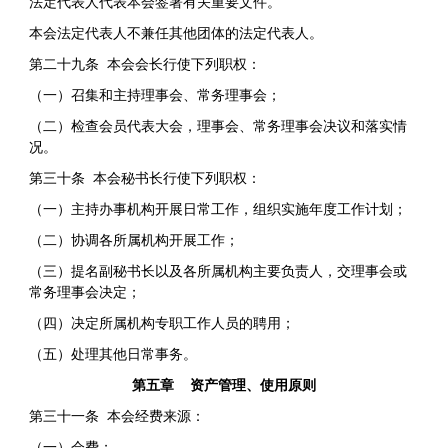
法定代表人代表本会签署有关重要文件。
本会法定代表人不兼任其他团体的法定代表人。
第二十九条 本会会长行使下列职权：
（一）召集和主持理事会、常务理事会；
（二）检查会员代表大会，理事会、常务理事会决议和落实情
况。
第三十条 本会秘书长行使下列职权：
（一）主持办事机构开展日常工作，组织实施年度工作计划；
（二）协调各所属机构开展工作；
（三）提名副秘书长以及各所属机构主要负责人，交理事会或
常务理事会决定；
（四）决定所属机构专职工作人员的聘用；
（五）处理其他日常事务。
第五章 资产管理、使用原则
第三十一条 本会经费来源：
（一）会费；