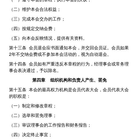
（二）维护本会合法权益；
（三）完成本会交办的工作；
（四）按规定交纳会费；
（五）向本会反映情况，提供有关资料。
第十三条 会员退会应书面通知本会，并交回会员证。会员如果
2年不交纳会费或不参加本会活动的，视为自动退会。
第十四条 会员如有严重违反本章程的行为，经理事会或常务理
事会表决通过，予以除名。
第四章 组织机构和负责人产生、罢免
第十五条 本会的最高权力机构是会员代表大会，会员代表大会
的职权是：
（一）制定和修改章程；
（二）选举和罢免理事；
（三）审议理事会的工作报告和财务报告；
（四）决定终止事宜；