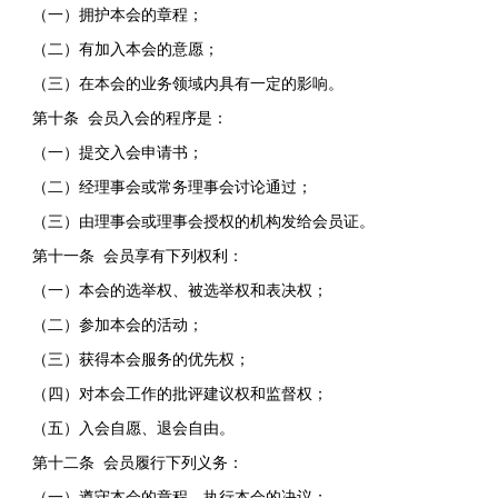
（一）拥护本会的章程；
（二）有加入本会的意愿；
（三）在本会的业务领域内具有一定的影响。
第十条 会员入会的程序是：
（一）提交入会申请书；
（二）经理事会或常务理事会讨论通过；
（三）由理事会或理事会授权的机构发给会员证。
第十一条 会员享有下列权利：
（一）本会的选举权、被选举权和表决权；
（二）参加本会的活动；
（三）获得本会服务的优先权；
（四）对本会工作的批评建议权和监督权；
（五）入会自愿、退会自由。
第十二条 会员履行下列义务：
（一）遵守本会的章程，执行本会的决议；