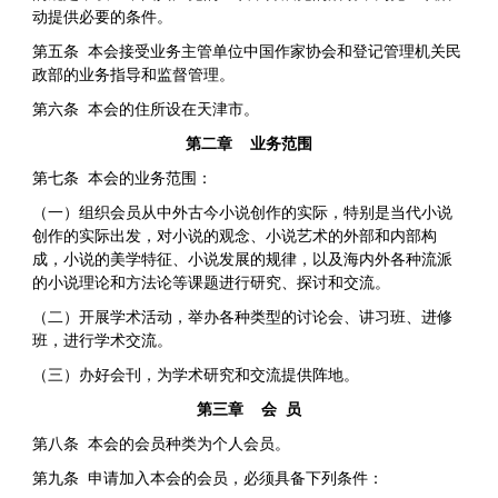
动提供必要的条件。
第五条 本会接受业务主管单位中国作家协会和登记管理机关民
政部的业务指导和监督管理。
第六条 本会的住所设在天津市。
第二章 业务范围
第七条 本会的业务范围：
（一）组织会员从中外古今小说创作的实际，特别是当代小说
创作的实际出发，对小说的观念、小说艺术的外部和内部构
成，小说的美学特征、小说发展的规律，以及海内外各种流派
的小说理论和方法论等课题进行研究、探讨和交流。
（二）开展学术活动，举办各种类型的讨论会、讲习班、进修
班，进行学术交流。
（三）办好会刊，为学术研究和交流提供阵地。
第三章 会 员
第八条 本会的会员种类为个人会员。
第九条 申请加入本会的会员，必须具备下列条件：